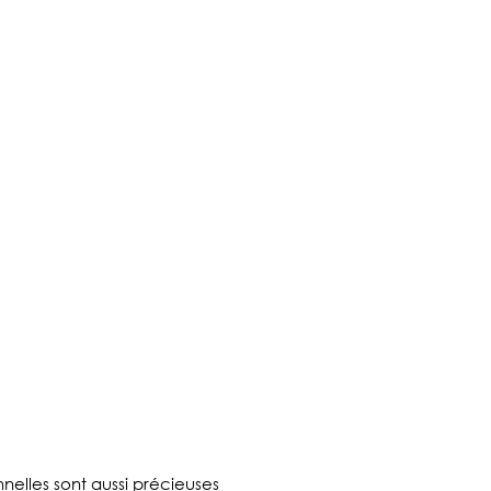
nelles sont aussi précieuses