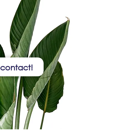
 contact!