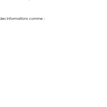
r des informations comme :