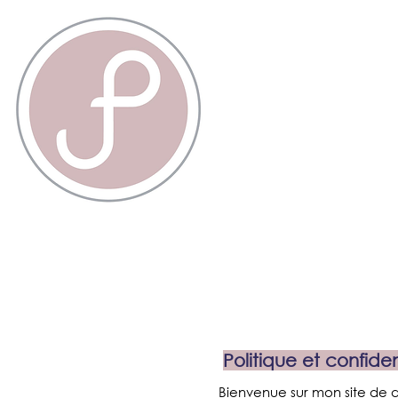
Politique et confiden
Bienvenue sur mon site de de